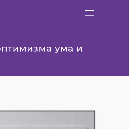
оптимизма ума и